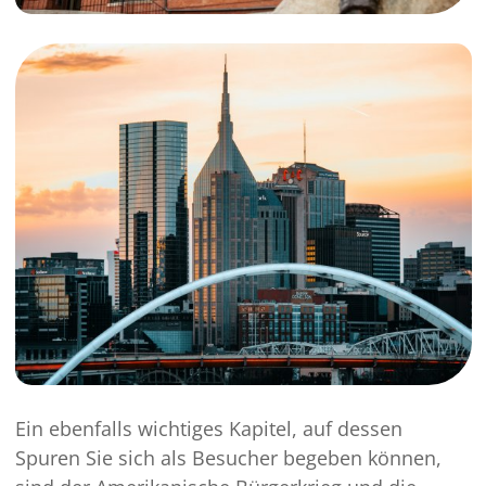
Ein ebenfalls wichtiges Kapitel, auf dessen
Spuren Sie sich als Besucher begeben können,