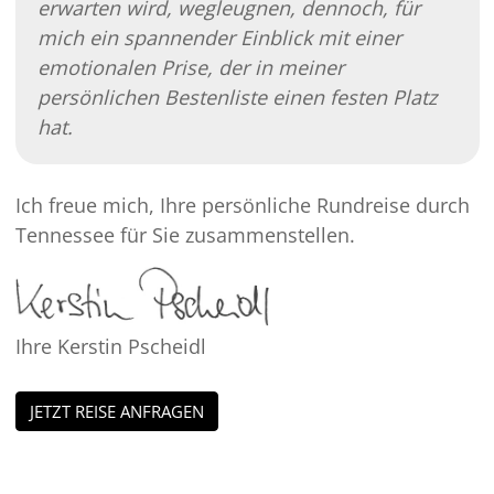
erwarten wird, wegleugnen, dennoch, für
mich ein spannender Einblick mit einer
emotionalen Prise, der in meiner
persönlichen Bestenliste einen festen Platz
hat.
Ich freue mich, Ihre persönliche Rundreise durch
Tennessee für Sie zusammenstellen.
Ihre Kerstin Pscheidl
JETZT REISE ANFRAGEN