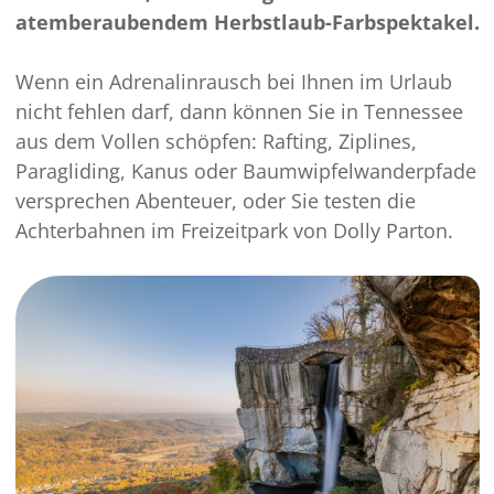
atemberaubendem Herbstlaub-Farbspektakel.
Wenn ein Adrenalinrausch bei Ihnen im Urlaub
nicht fehlen darf, dann können Sie in Tennessee
aus dem Vollen schöpfen: Rafting, Ziplines,
Paragliding, Kanus oder Baumwipfelwanderpfade
versprechen Abenteuer, oder Sie testen die
Achterbahnen im Freizeitpark von Dolly Parton.