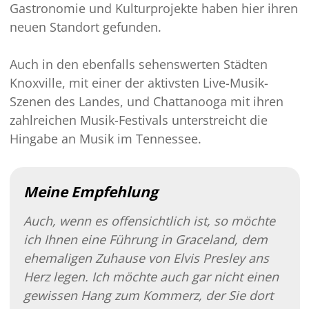
Gastronomie und Kulturprojekte haben hier ihren
neuen Standort gefunden.
Auch in den ebenfalls sehenswerten Städten
Knoxville, mit einer der aktivsten Live-Musik-
Szenen des Landes, und Chattanooga mit ihren
zahlreichen Musik-Festivals unterstreicht die
Hingabe an Musik im Tennessee.
Meine Empfehlung
Auch, wenn es offensichtlich ist, so möchte
ich Ihnen eine Führung in Graceland, dem
ehemaligen Zuhause von Elvis Presley ans
Herz legen. Ich möchte auch gar nicht einen
gewissen Hang zum Kommerz, der Sie dort