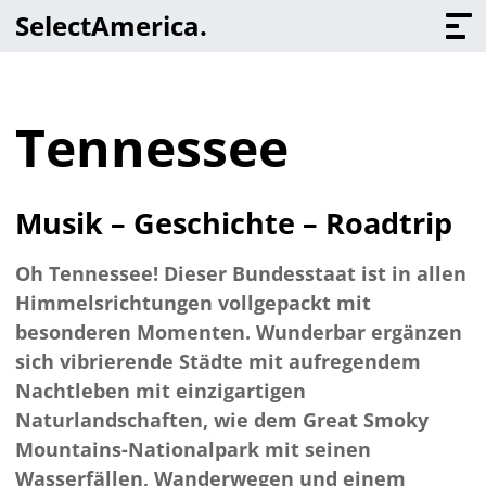
Select
America
.
Tennessee
Musik – Geschichte – Roadtrip
Oh Tennessee! Dieser Bundesstaat ist in allen
Himmelsrichtungen vollgepackt mit
besonderen Momenten. Wunderbar ergänzen
sich vibrierende Städte mit aufregendem
Nachtleben mit einzigartigen
Naturlandschaften, wie dem Great Smoky
Mountains-Nationalpark mit seinen
Wasserfällen, Wanderwegen und einem