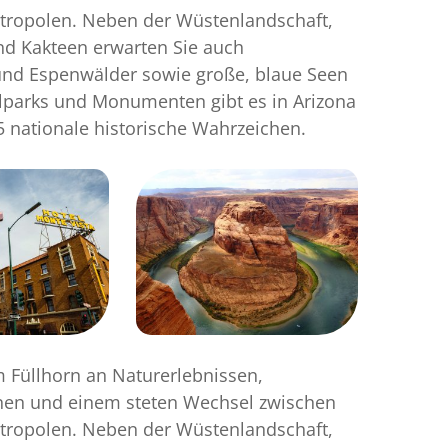
tropolen. Neben der Wüstenlandschaft,
nd Kakteen erwarten Sie auch
und Espenwälder sowie große, blaue Seen
lparks und Monumenten gibt es in Arizona
nationale historische Wahrzeichen.
m Füllhorn an Naturerlebnissen,
nen und einem steten Wechsel zwischen
tropolen. Neben der Wüstenlandschaft,