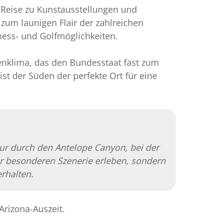
Reise zu Kunstausstellungen und
um launigen Flair der zahlreichen
ness- und Golfmöglichkeiten.
tenklima, das den Bundesstaat fast zum
st der Süden der perfekte Ort für eine
ur durch den Antelope Canyon, bei der
r besonderen Szenerie erleben, sondern
rhalten.
Arizona-Auszeit.