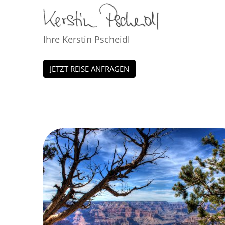
Ihre Kerstin Pscheidl
JETZT REISE ANFRAGEN