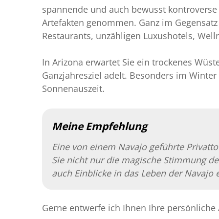
spannende und auch bewusst kontroverse 
Artefakten genommen. Ganz im Gegensatz z
Restaurants, unzähligen Luxushotels, Well
In Arizona erwartet Sie ein trockenes Wüs
Ganzjahresziel adelt. Besonders im Winter i
Sonnenauszeit.
Meine Empfehlung
Eine von einem Navajo geführte Privatto
Sie nicht nur die magische Stimmung de
auch Einblicke in das Leben der Navajo e
Gerne entwerfe ich Ihnen Ihre persönliche 