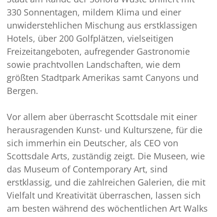
330 Sonnentagen, mildem Klima und einer
unwiderstehlichen Mischung aus erstklassigen
Hotels, über 200 Golfplätzen, vielseitigen
Freizeitangeboten, aufregender Gastronomie
sowie prachtvollen Landschaften, wie dem
größten Stadtpark Amerikas samt Canyons und
Bergen.
Vor allem aber überrascht Scottsdale mit einer
herausragenden Kunst- und Kulturszene, für die
sich immerhin ein Deutscher, als CEO von
Scottsdale Arts, zuständig zeigt. Die Museen, wie
das Museum of Contemporary Art, sind
erstklassig, und die zahlreichen Galerien, die mit
Vielfalt und Kreativität überraschen, lassen sich
am besten während des wöchentlichen Art Walks