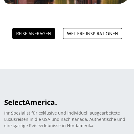
REISE ANFRAGEN
WEITERE INSPIRATIONEN
Select
America.
Ihr Spezialist für exklusive und individuell ausgearbeitete
Luxusreisen in die USA und nach Kanada. Authentische und
einzigartige Reiseerlebnisse in Nordamerika.