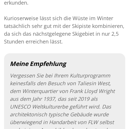
erkunden.
Kurioserweise lässt sich die Wüste im Winter
tatsächlich sehr gut mit der Skipiste kombinieren,
da sich das nächstgelegene Skigebiet in nur 2,5
Stunden erreichen lässt.
Meine Empfehlung
Vergessen Sie bei Ihrem Kulturprogramm
keinesfalls den Besuch von Taliesin West,
dem Winterquartier von Frank Lloyd Wright
aus dem Jahr 1937, das seit 2019 als
UNESCO Weltkulturerbe geführt wird. Das
architektonisch typische Gebäude wurde
überwiegend in Handarbeit von FLW selbst